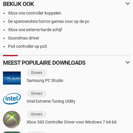
BEKIJK OOK
Xbox one controller koppelen
De spannendste horror-games voor op de pc
Xbox one externe harde schijf
Soundmax driver
Ps4 controller op ps5
MEEST POPULAIRE DOWNLOADS
Drivers
Samsung PC Studio
Drivers
Intel Extreme Tuning Utility
Drivers
Xbox 360 Controller Driver voor Windows 7 64-bit