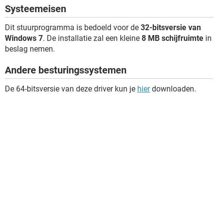
Systeemeisen
Dit stuurprogramma is bedoeld voor de
32-bitsversie van
Windows 7
. De installatie zal een kleine
8 MB schijfruimte
in
beslag nemen.
Andere besturingssystemen
De 64-bitsversie van deze driver kun je
hier
downloaden.