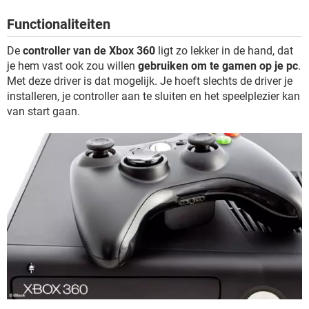
TIKTOK
Functionaliteiten
De
controller van de Xbox 360
ligt zo lekker in de hand, dat
je hem vast ook zou willen
gebruiken om te gamen op je pc
.
Met deze driver is dat mogelijk. Je hoeft slechts de driver je
installeren, je controller aan te sluiten en het speelplezier kan
van start gaan.