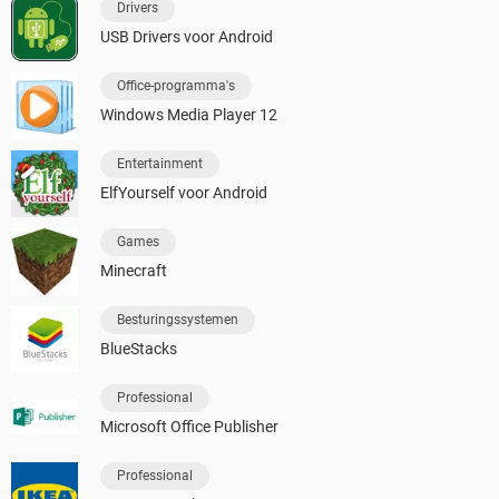
Drivers
USB Drivers voor Android
Office-programma's
Windows Media Player 12
Entertainment
ElfYourself voor Android
Games
Minecraft
Besturingssystemen
BlueStacks
Professional
Microsoft Office Publisher
Professional