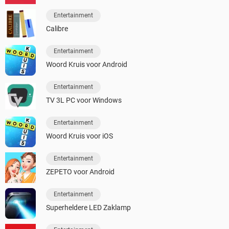
Entertainment
Calibre
Entertainment
Woord Kruis voor Android
Entertainment
TV 3L PC voor Windows
Entertainment
Woord Kruis voor iOS
Entertainment
ZEPETO voor Android
Entertainment
Superheldere LED Zaklamp