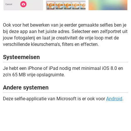
Ook voor het bewerken van je eerder gemaakte selfies ben je
bij deze app aan het juiste adres. Selecteer een zelfportret uit
jouw fotogalerij en laat je creativiteit de vrije loop met de
verschillende kleurschema's, filters en effecten.
Systeemeisen
Je hebt een iPhone of iPad nodig met minimaal iOS 8.0 en
zo'n 65 MB vrije opslagruimte.
Andere systemen
Deze selfie-applicatie van Microsoft is er ook voor
Android
.