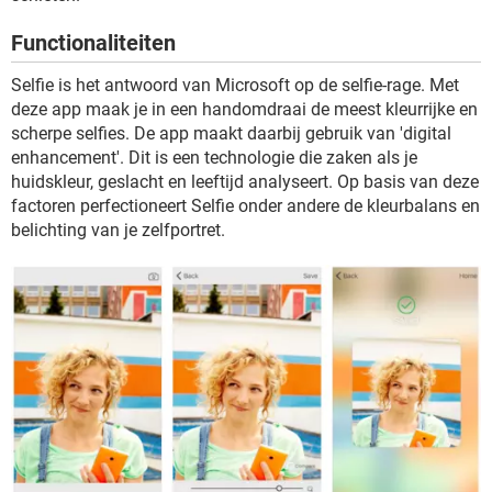
TIKTOK
Functionaliteiten
Selfie is het antwoord van Microsoft op de selfie-rage. Met
deze app maak je in een handomdraai de meest kleurrijke en
scherpe selfies. De app maakt daarbij gebruik van 'digital
enhancement'. Dit is een technologie die zaken als je
huidskleur, geslacht en leeftijd analyseert. Op basis van deze
factoren perfectioneert Selfie onder andere de kleurbalans en
belichting van je zelfportret.