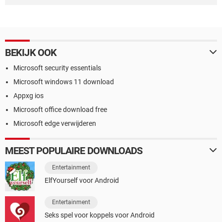
BEKIJK OOK
Microsoft security essentials
Microsoft windows 11 download
Appxg ios
Microsoft office download free
Microsoft edge verwijderen
MEEST POPULAIRE DOWNLOADS
Entertainment
ElfYourself voor Android
Entertainment
Seks spel voor koppels voor Android