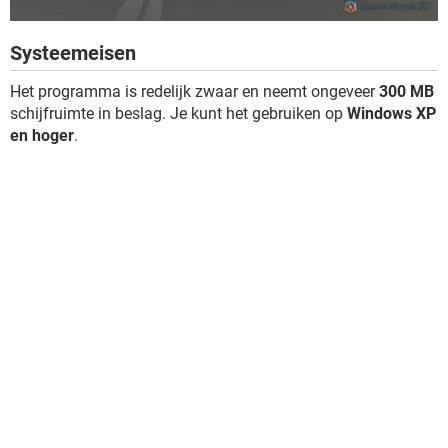
Systeemeisen
Het programma is redelijk zwaar en neemt ongeveer
300 MB
schijfruimte in beslag. Je kunt het gebruiken op
Windows XP
en hoger
.