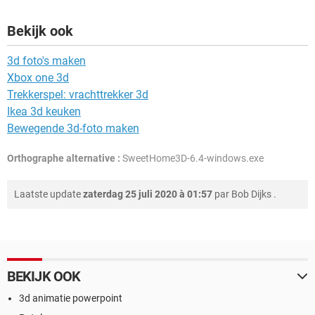
Bekijk ook
3d foto's maken
Xbox one 3d
Trekkerspel: vrachttrekker 3d
Ikea 3d keuken
Bewegende 3d-foto maken
Orthographe alternative :
SweetHome3D-6.4-windows.exe
Laatste update
zaterdag 25 juli 2020 à 01:57
par
Bob Dijks
.
BEKIJK OOK
3d animatie powerpoint