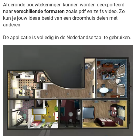
Afgeronde bouwtekeningen kunnen worden geëxporteerd
naar
verschillende formaten
zoals pdf en zelfs video. Zo
kun je jouw ideaalbeeld van een droomhuis delen met
anderen.
De applicatie is volledig in de Nederlandse taal te gebruiken.