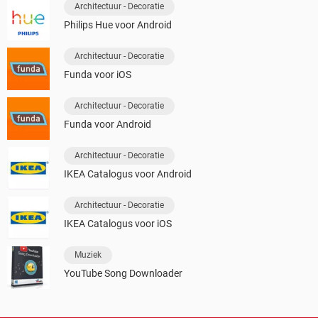
Architectuur - Decoratie
Philips Hue voor Android
Architectuur - Decoratie
Funda voor iOS
Architectuur - Decoratie
Funda voor Android
Architectuur - Decoratie
IKEA Catalogus voor Android
Architectuur - Decoratie
IKEA Catalogus voor iOS
Muziek
YouTube Song Downloader