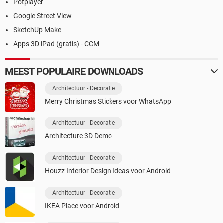
Potplayer
Google Street View
SketchUp Make
Apps 3D iPad (gratis) - CCM
MEEST POPULAIRE DOWNLOADS
Architectuur - Decoratie
Merry Christmas Stickers voor WhatsApp
Architectuur - Decoratie
Architecture 3D Demo
Architectuur - Decoratie
Houzz Interior Design Ideas voor Android
Architectuur - Decoratie
IKEA Place voor Android