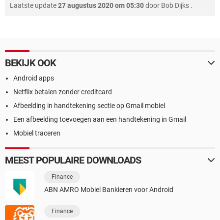
Laatste update
27 augustus 2020 om 05:30
door
Bob Dijks
.
BEKIJK OOK
Android apps
Netflix betalen zonder creditcard
Afbeelding in handtekening sectie op Gmail mobiel
Een afbeelding toevoegen aan een handtekening in Gmail
Mobiel traceren
MEEST POPULAIRE DOWNLOADS
Finance
ABN AMRO Mobiel Bankieren voor Android
Finance