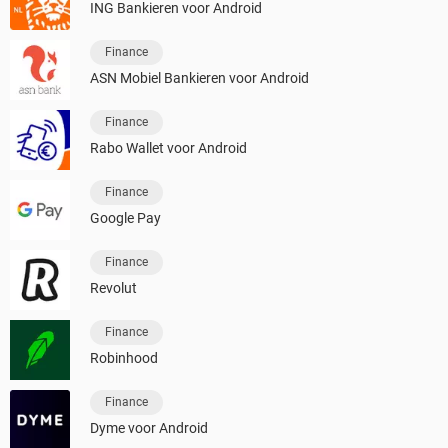
ING Bankieren voor Android
Finance
ASN Mobiel Bankieren voor Android
Finance
Rabo Wallet voor Android
Finance
Google Pay
Finance
Revolut
Finance
Robinhood
Finance
Dyme voor Android