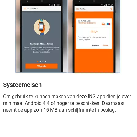
Systeemeisen
Om gebruik te kunnen maken van deze ING-app dien je over
minimaal Android 4.4 of hoger te beschikken. Daarnaast
neemt de app zo'n 15 MB aan schijfruimte in beslag.