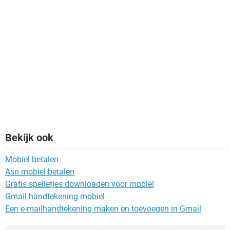
Bekijk ook
Mobiel betalen
Asn mobiel betalen
Gratis spelletjes downloaden voor mobiel
Gmail handtekening mobiel
Een e-mailhandtekening maken en toevoegen in Gmail