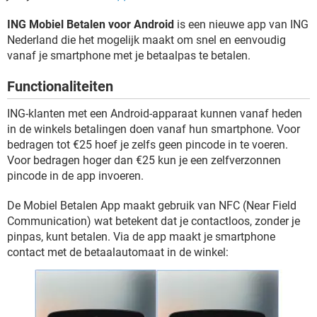
TIKTOK
ING Mobiel Betalen voor Android
is een nieuwe app van ING
Nederland die het mogelijk maakt om snel en eenvoudig
vanaf je smartphone met je betaalpas te betalen.
Functionaliteiten
ING-klanten met een Android-apparaat kunnen vanaf heden
in de winkels betalingen doen vanaf hun smartphone. Voor
bedragen tot €25 hoef je zelfs geen pincode in te voeren.
Voor bedragen hoger dan €25 kun je een zelfverzonnen
pincode in de app invoeren.
De Mobiel Betalen App maakt gebruik van NFC (Near Field
Communication) wat betekent dat je contactloos, zonder je
pinpas, kunt betalen. Via de app maakt je smartphone
contact met de betaalautomaat in de winkel: