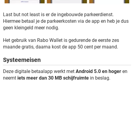
Last but not least is er de ingebouwde parkeerdienst.
Hiermee betaal je de parkeerkosten via de app en heb je dus
geen kleingeld meer nodig.
Het gebruik van Rabo Wallet is gedurende de eerste zes
maande gratis, daarna kost de app 50 cent per maand.
Systeemeisen
Deze digitale betaalapp werkt met
Android 5.0 en hoger
en
neemt
iets meer dan 30 MB schijfruimte
in beslag.