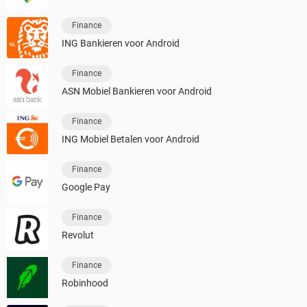
Finance
ING Bankieren voor Android
Finance
ASN Mobiel Bankieren voor Android
Finance
ING Mobiel Betalen voor Android
Finance
Google Pay
Finance
Revolut
Finance
Robinhood