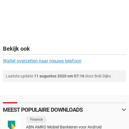
Bekijk ook
Wallet overzetten naar nieuwe telefoon
Laatste update
11 augustus 2020 om 07:16
door
Bob Dijks
.
MEEST POPULAIRE DOWNLOADS
Finance
ABN AMRO Mobiel Bankieren voor Android