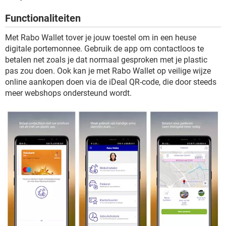
TIKTOK
Functionaliteiten
Met Rabo Wallet tover je jouw toestel om in een heuse
digitale portemonnee. Gebruik de app om contactloos te
betalen net zoals je dat normaal gesproken met je plastic
pas zou doen. Ook kan je met Rabo Wallet op veilige wijze
online aankopen doen via de iDeal QR-code, die door steeds
meer webshops ondersteund wordt.