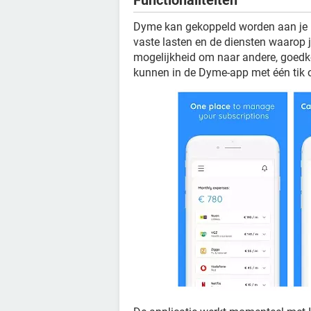
Functionaliteiten
Dyme kan gekoppeld worden aan je b
vaste lasten en de diensten waarop 
mogelijkheid om naar andere, goedk
kunnen in de Dyme-app met één tik 