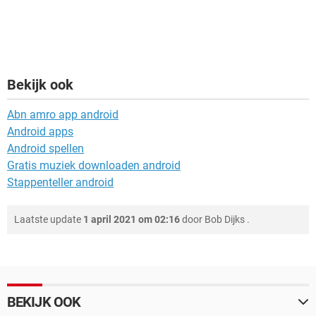
Bekijk ook
Abn amro app android
Android apps
Android spellen
Gratis muziek downloaden android
Stappenteller android
Laatste update
1 april 2021 om 02:16
door
Bob Dijks
.
BEKIJK OOK