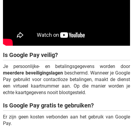
Is Google Pay veilig?
Je persoonlijke- en betalingsgegevens worden door
meerdere beveiligingslagen
beschermd. Wanneer je Google
Pay gebruikt voor contactloze betalingen, maakt de dienst
een virtueel kaartnummer aan. Op die manier worden je
echte kaartgegevens nooit blootgesteld.
Is Google Pay gratis te gebruiken?
Er zijn geen kosten verbonden aan het gebruik van Google
Pay.