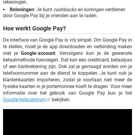
rekeningen.
Beloningen
: Je kunt
cashbacks en kortingen
verdienen
door Google Pay bij je vrienden aan te raden.
Hoe werkt Google Pay?
De interface van Google Pay is vrij simpel. Om Google Pay in
te stellen, moet je de app downloaden en verbinding maken
met je
Google-account
. Vervolgens kun je de gewenste
betaalmethode toevoegen. Dat kan een creditcard, betaalpas
of een bankrekening zijn. Ook zal je gevraagd worden om je
telefoonnummer aan de dienst te koppelen. Je kunt ook je
klantenkaarten importeren, zodat je voortaan niet meer de
fysieke kaarten in je portemonnee hoeft te dragen. Voor meer
informatie over het gebruik van Google Pay kun je het
Google-helpcentrum
bekijken.