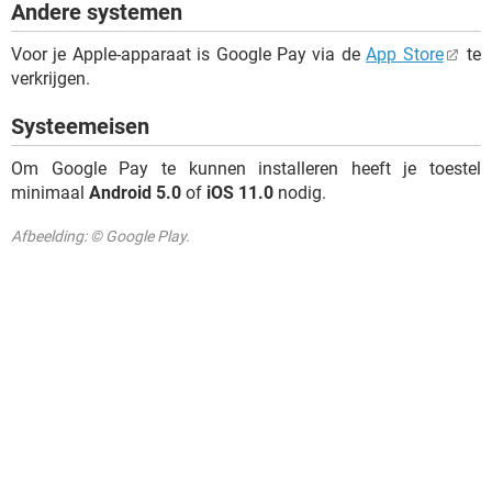
Andere systemen
Voor je Apple-apparaat is Google Pay via de
App Store
te
verkrijgen.
Systeemeisen
Om Google Pay te kunnen installeren heeft je toestel
minimaal
Android 5.0
of
iOS 11.0
nodig.
Afbeelding: © Google Play.