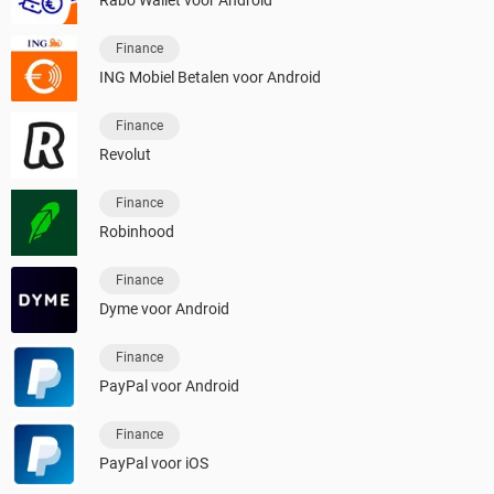
Rabo Wallet voor Android
Finance
ING Mobiel Betalen voor Android
Finance
Revolut
Finance
Robinhood
Finance
Dyme voor Android
Finance
PayPal voor Android
Finance
PayPal voor iOS