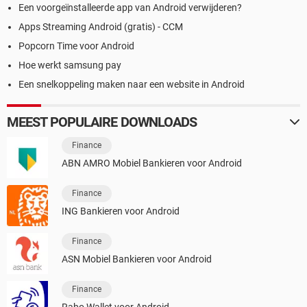
Een voorgeïnstalleerde app van Android verwijderen?
Apps Streaming Android (gratis) - CCM
Popcorn Time voor Android
Hoe werkt samsung pay
Een snelkoppeling maken naar een website in Android
MEEST POPULAIRE DOWNLOADS
Finance
ABN AMRO Mobiel Bankieren voor Android
Finance
ING Bankieren voor Android
Finance
ASN Mobiel Bankieren voor Android
Finance