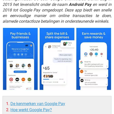
TIKTOK
2015 het levenslicht onder de naam
Android Pay
en werd in
2018 tot Google Pay omgedoopt. Deze app biedt een snelle
en eenvoudige manier om online transacties te doen,
alsmede contactloze betalingen in ondersteunende winkels.
De kenmerken van Google Pay
Hoe werkt Google Pay?