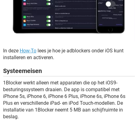
In deze
How-To
lees je hoe je adblockers onder iOS kunt
installeren en activeren.
Systeemeisen
1Blocker werkt alleen met apparaten die op het iOS9-
besturingssysteem draaien. De app is compatibel met
iPhone 5s, iPhone 6, iPhone 6 Plus, iPhone 6s, iPhone 6s
Plus en verschillende iPad- en iPod Touch-modellen. De
installatie van 1Blocker neemt 5 MB aan schijfruimte in
beslag.