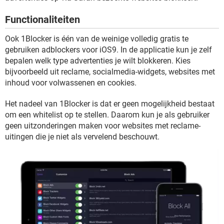
TIKTOK
Functionaliteiten
Ook 1Blocker is één van de weinige volledig gratis te
gebruiken adblockers voor iOS9. In de applicatie kun je zelf
bepalen welk type advertenties je wilt blokkeren. Kies
bijvoorbeeld uit reclame, socialmedia-widgets, websites met
inhoud voor volwassenen en cookies.
Het nadeel van 1Blocker is dat er geen mogelijkheid bestaat
om een whitelist op te stellen. Daarom kun je als gebruiker
geen uitzonderingen maken voor websites met reclame-
uitingen die je niet als vervelend beschouwt.