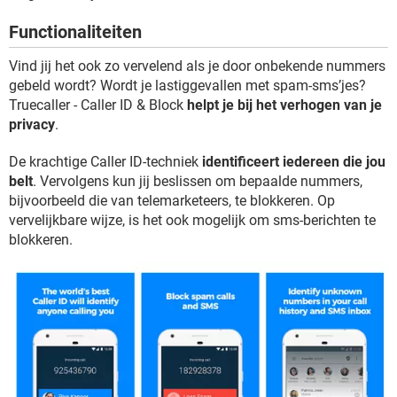
TIKTOK
Functionaliteiten
Vind jij het ook zo vervelend als je door onbekende nummers
gebeld wordt? Wordt je lastiggevallen met spam-sms’jes?
Truecaller - Caller ID & Block
helpt je bij het verhogen van je
privacy
.
De krachtige Caller ID-techniek
identificeert iedereen die jou
belt
. Vervolgens kun jij beslissen om bepaalde nummers,
bijvoorbeeld die van telemarketeers, te blokkeren. Op
vervelijkbare wijze, is het ook mogelijk om sms-berichten te
blokkeren.