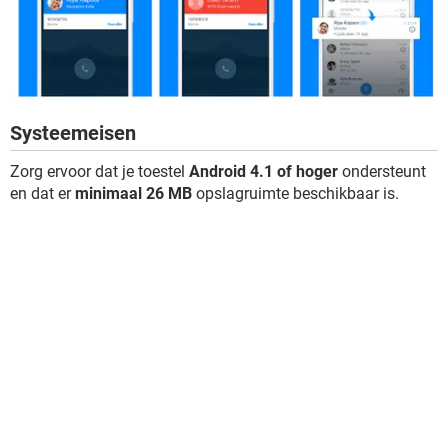
Systeemeisen
Zorg ervoor dat je toestel
Android 4.1 of hoger
ondersteunt
en dat er
minimaal 26 MB
opslagruimte beschikbaar is.