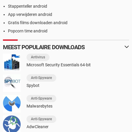
Stappenteller android
App verwijderen android
Gratis films downloaden android
Popcorn time android
MEEST POPULAIRE DOWNLOADS
Antivirus
Microsoft Security Essentials 64-bit
Anti-Spyware
Spybot
Anti-Spyware
Malwarebytes
Anti-Spyware
AdwCleaner