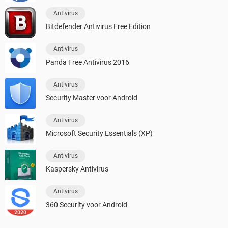
Antivirus
Bitdefender Antivirus Free Edition
Antivirus
Panda Free Antivirus 2016
Antivirus
Security Master voor Android
Antivirus
Microsoft Security Essentials (XP)
Antivirus
Kaspersky Antivirus
Antivirus
360 Security voor Android