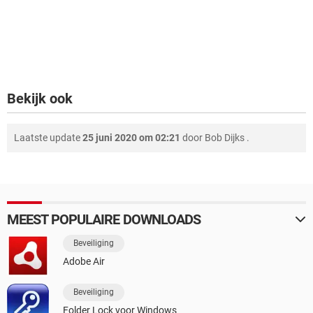
Bekijk ook
Laatste update
25 juni 2020 om 02:21
door
Bob Dijks
.
MEEST POPULAIRE DOWNLOADS
Beveiliging
Adobe Air
Beveiliging
Folder Lock voor Windows