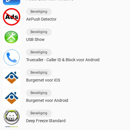
Beveiliging
AirPush Detector
Beveiliging
USB Show
Beveiliging
Truecaller - Caller ID & Block voor Android
Beveiliging
Burgernet voor iOS
Beveiliging
Burgernet voor Android
Beveiliging
Deep Freeze Standard