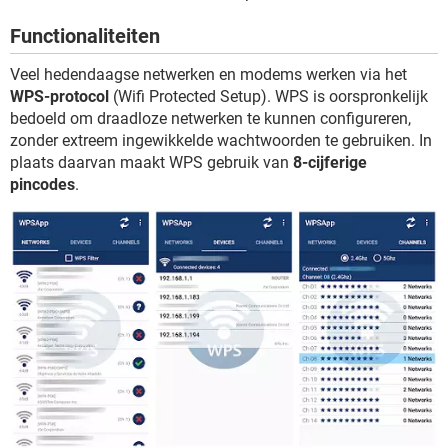
TIKTOK
Functionaliteiten
Veel hedendaagse netwerken en modems werken via het
WPS-protocol
(Wifi Protected Setup). WPS is oorspronkelijk
bedoeld om draadloze netwerken te kunnen configureren,
zonder extreem ingewikkelde wachtwoorden te gebruiken. In
plaats daarvan maakt WPS gebruik van
8-cijferige
pincodes
.