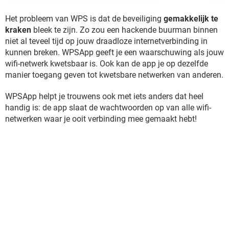
Het probleem van WPS is dat de beveiliging
gemakkelijk te
kraken
bleek te zijn. Zo zou een hackende buurman binnen
niet al teveel tijd op jouw draadloze internetverbinding in
kunnen breken. WPSApp geeft je een waarschuwing als jouw
wifi-netwerk kwetsbaar is. Ook kan de app je op dezelfde
manier toegang geven tot kwetsbare netwerken van anderen.
WPSApp helpt je trouwens ook met iets anders dat heel
handig is: de app slaat de wachtwoorden op van alle wifi-
netwerken waar je ooit verbinding mee gemaakt hebt!