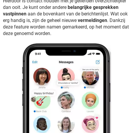
Hierdoor is contact houden met je geliefden overzichtelijker
dan ooit. Je kunt onder andere
belangrijke gesprekken
vastpinnen
aan de bovenkant van de berichtenlijst. Wat ook
erg handig is, zijn de geheel nieuwe
vermeldingen
. Dankzij
deze feature worden namen gemarkeerd, op het moment dat
deze genoemd worden.