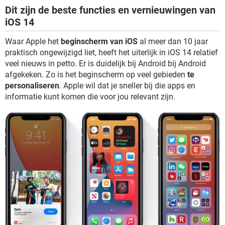
Dit zijn de beste functies en vernieuwingen van
iOS 14
Waar Apple het
beginscherm van iOS
al meer dan 10 jaar
praktisch ongewijzigd liet, heeft het uiterlijk in iOS 14 relatief
veel nieuws in petto. Er is duidelijk bij Android bij Android
afgekeken. Zo is het beginscherm op veel gebieden
te
personaliseren
. Apple wil dat je sneller bij die apps en
informatie kunt komen die voor jou relevant zijn.