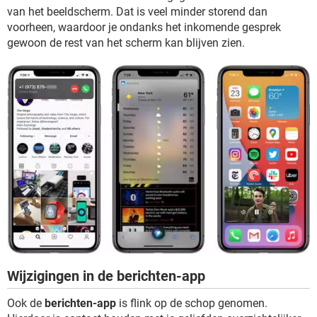
van het beeldscherm. Dat is veel minder storend dan
voorheen, waardoor je ondanks het inkomende gesprek
gewoon de rest van het scherm kan blijven zien.
Wijzigingen in de berichten-app
Ook de
berichten-app
is flink op de schop genomen.