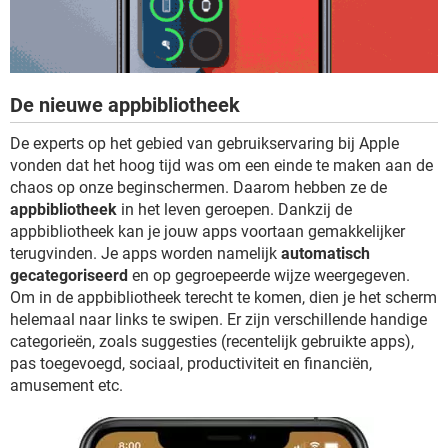
De nieuwe appbibliotheek
De experts op het gebied van gebruikservaring bij Apple
vonden dat het hoog tijd was om een einde te maken aan de
chaos op onze beginschermen. Daarom hebben ze de
appbibliotheek
in het leven geroepen. Dankzij de
appbibliotheek kan je jouw apps voortaan gemakkelijker
terugvinden. Je apps worden namelijk
automatisch
gecategoriseerd
en op gegroepeerde wijze weergegeven.
Om in de appbibliotheek terecht te komen, dien je het scherm
helemaal naar links te swipen. Er zijn verschillende handige
categorieën, zoals suggesties (recentelijk gebruikte apps),
pas toegevoegd, sociaal, productiviteit en financiën,
amusement etc.