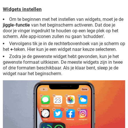
Widgets instellen
Om te beginnen met het instellen van widgets, moet je de
jiggle-functie
van het beginscherm activeren. Dat doe je
door je vinger ingedrukt te houden op een lege plek op het
scherm. Alle app-iconen zullen nu gaan ‘schudden’.
Vervolgens tik je in de rechterbovenhoek van je scherm op
het
+
-teken. Hier kun je een widget naar keuze selecteren.
Zodra je de gewenste widget hebt gevonden, kun je het
gewenste formaat uitkiezen. De meeste widgets zijn in twee
of drie formaten beschikbaar. Als je klaar bent, sleep je de
widget naar het beginscherm.