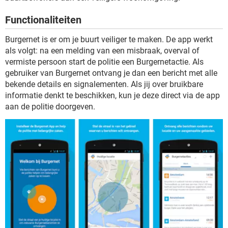
TIKTOK
Functionaliteiten
Burgernet is er om je buurt veiliger te maken. De app werkt
als volgt: na een melding van een misbraak, overval of
vermiste persoon start de politie een Burgernetactie. Als
gebruiker van Burgernet ontvang je dan een bericht met alle
bekende details en signalementen. Als jij over bruikbare
informatie denkt te beschikken, kun je deze direct via de app
aan de politie doorgeven.