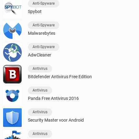
Anti-Spyware
Spybot
Anti-Spyware
Malwarebytes
Anti-Spyware
AdwCleaner
Antivirus
Bitdefender Antivirus Free Edition
Antivirus
Panda Free Antivirus 2016
Antivirus
Security Master voor Android
Antivirus