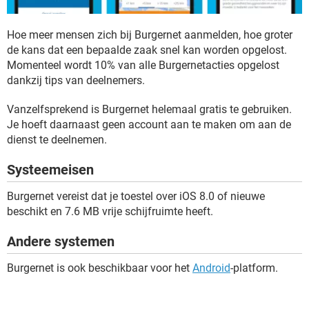
Hoe meer mensen zich bij Burgernet aanmelden, hoe groter
de kans dat een bepaalde zaak snel kan worden opgelost.
Momenteel wordt 10% van alle Burgernetacties opgelost
dankzij tips van deelnemers.
Vanzelfsprekend is Burgernet helemaal gratis te gebruiken.
Je hoeft daarnaast geen account aan te maken om aan de
dienst te deelnemen.
Systeemeisen
Burgernet vereist dat je toestel over iOS 8.0 of nieuwe
beschikt en 7.6 MB vrije schijfruimte heeft.
Andere systemen
Burgernet is ook beschikbaar voor het
Android
-platform.