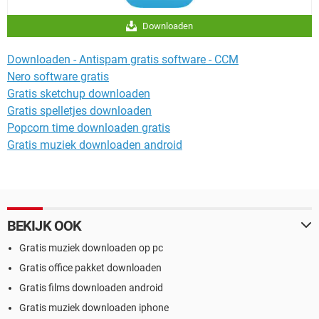
Downloaden
Downloaden - Antispam gratis software - CCM
Nero software gratis
Gratis sketchup downloaden
Gratis spelletjes downloaden
Popcorn time downloaden gratis
Gratis muziek downloaden android
BEKIJK OOK
Gratis muziek downloaden op pc
Gratis office pakket downloaden
Gratis films downloaden android
Gratis muziek downloaden iphone