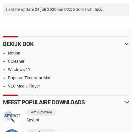
Laatste update
24 juli 2020 om 02:55
door
Bob Dijks
.
BEKIJK OOK
Notion
CCleaner
Windows 11
Popcorn Time voor Mac
VLC Media Player
MEEST POPULAIRE DOWNLOADS
Anti-Spyware
Spybot