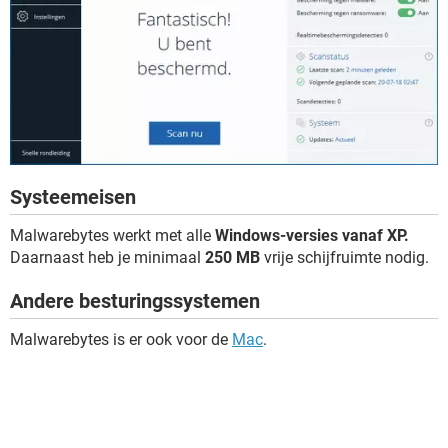
Systeemeisen
Malwarebytes werkt met alle
Windows-versies vanaf XP.
Daarnaast heb je minimaal
250 MB
vrije schijfruimte nodig.
Andere besturingssystemen
Malwarebytes is er ook voor de
Mac
.