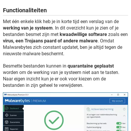
TIKTOK
Functionaliteiten
Met één enkele klik heb je in korte tijd een verslag van de
werking van je systeem
. In dit overzicht kun je zien of je
bestanden besmet zijn met
kwaadwillige software
zoals een
virus, een Trojaans paard of andere malware
. Omdat
Malwarebytes zich constant updatet, ben je altijd tegen de
nieuwste malware beschermt.
Besmette bestanden kunnen in
quarantaine geplaatst
worden om de werking van je systeem niet aan te tasten.
Naar eigen inzicht kun je er ook voor kiezen om de
bestanden in zijn geheel te verwijderen.