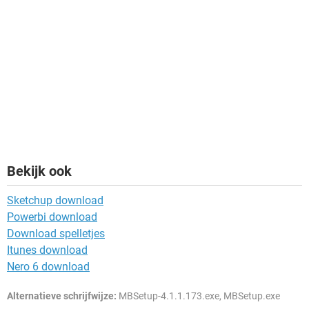
Bekijk ook
Sketchup download
Powerbi download
Download spelletjes
Itunes download
Nero 6 download
Alternatieve schrijfwijze:
MBSetup-4.1.1.173.exe, MBSetup.exe