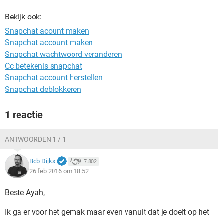
TIKTOK
Bekijk ook:
Snapchat acount maken
Snapchat account maken
Snapchat wachtwoord veranderen
Cc betekenis snapchat
Snapchat account herstellen
Snapchat deblokkeren
1 reactie
ANTWOORDEN 1 / 1
Bob Dijks
7.802
26 feb 2016 om 18:52
Beste Ayah,
Ik ga er voor het gemak maar even vanuit dat je doelt op het