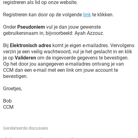
registreren als lid op onze website.
Registreren kan door op de volgende
link
te klikken.
Onder
Pseudoniem
vul je dan jouw gewenste
gebruikersnaam in, bijvoorbeeld: Ayah Azzouz.
Bij
Elektronisch adres
komt je eigen e-mailadres. Vervolgens
verzin je een veilig wachtwoord, vul je het geslacht in en klik
je op
Valideren
om de ingevoerde gegevens te bevestigen.
Op het door jou aangegeven e-mailadres ontvang je van
CCM dan een e-mail met een link om jouw account te
bevestigen.
Groetjes,
Bob
CCM
Gerelateerde discussies