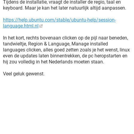
Tijdens de installatie, vraagt de installer de regio, taal en
keyboard. Maar je kan het later natuurlijk altijd aanpassen.
https://help.ubuntu.com/stable/ubuntu-help/session-
language.html.nl
In het kort, rechts bovenaan clicken op de pijl naar beneden,
tandwieltje, Region & Language, Manage installed
languages clicken, alles goed zetten zoals je het wenst, linux
even de updates laten binnentrekken, de pc heropstarten en
hij zou volledig in het Nederlands moeten staan.
Veel geluk gewenst.