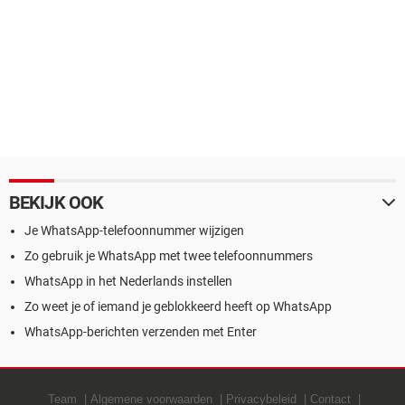
BEKIJK OOK
Je WhatsApp-telefoonnummer wijzigen
Zo gebruik je WhatsApp met twee telefoonnummers
WhatsApp in het Nederlands instellen
Zo weet je of iemand je geblokkeerd heeft op WhatsApp
WhatsApp-berichten verzenden met Enter
Team
Algemene voorwaarden
Privacybeleid
Contact