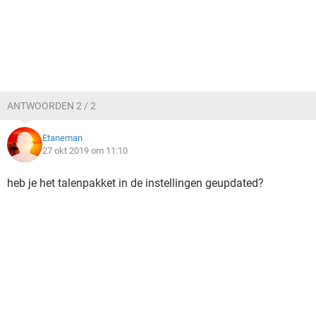
ANTWOORDEN 2 / 2
Etaneman
27 okt 2019 om 11:10
heb je het talenpakket in de instellingen geupdated?