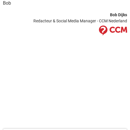
Bob
Bob Dijks
Redacteur & Social Media Manager - CCM Nederland