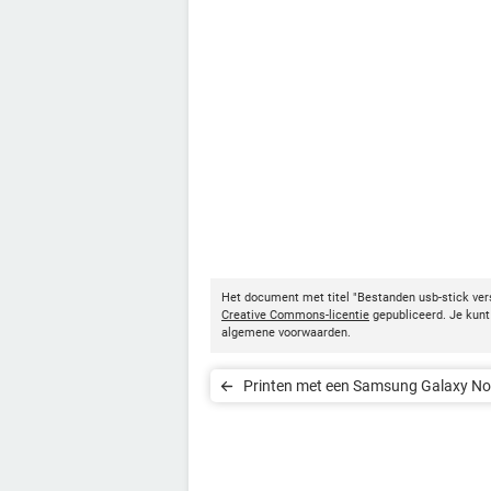
Het document met titel "Bestanden usb-stick ver
Creative Commons-licentie
gepubliceerd. Je kunt 
algemene voorwaarden.
Printen met een Samsung Galaxy No