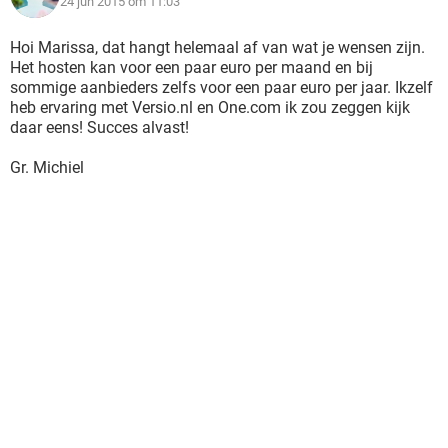
24 jun 2015 om 11:03
Hoi Marissa, dat hangt helemaal af van wat je wensen zijn.
Het hosten kan voor een paar euro per maand en bij
sommige aanbieders zelfs voor een paar euro per jaar. Ikzelf
heb ervaring met Versio.nl en One.com ik zou zeggen kijk
daar eens! Succes alvast!
Gr. Michiel