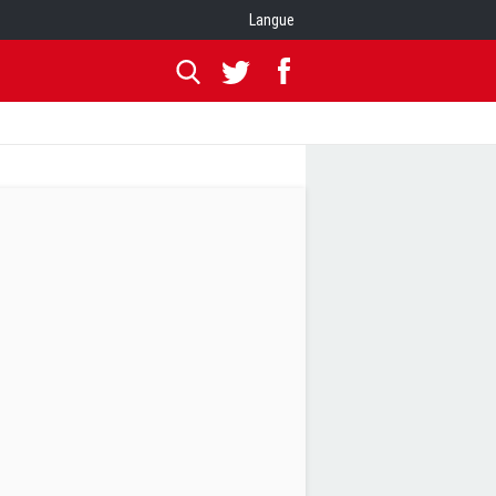
Langue