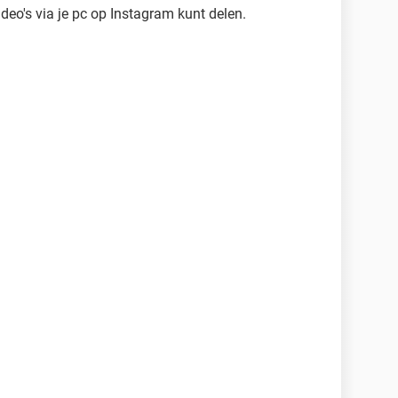
ideo's via je pc op Instagram kunt delen.