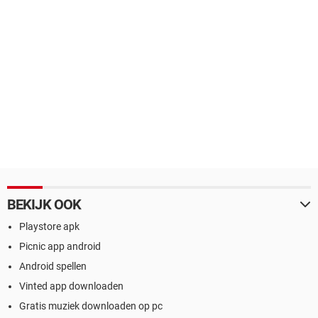
BEKIJK OOK
Playstore apk
Picnic app android
Android spellen
Vinted app downloaden
Gratis muziek downloaden op pc