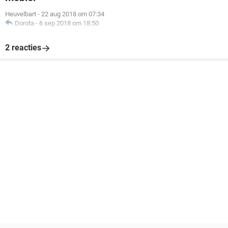
Heuvelbart
-
22 aug 2018 om 07:34
Dorota
-
6 sep 2018 om 18:50
2 reacties