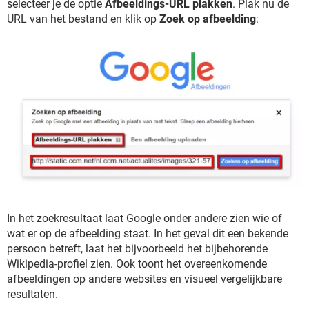
selecteer je de optie
Afbeeldings-URL plakken
. Plak nu de
URL van het bestand en klik op
Zoek op afbeelding
:
In het zoekresultaat laat Google onder andere zien wie of
wat er op de afbeelding staat. In het geval dit een bekende
persoon betreft, laat het bijvoorbeeld het bijbehorende
Wikipedia-profiel zien. Ook toont het overeenkomende
afbeeldingen op andere websites en visueel vergelijkbare
resultaten.