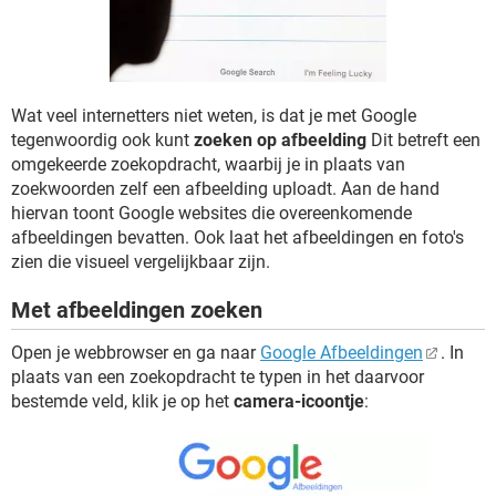
TIKTOK
Wat veel internetters niet weten, is dat je met Google
tegenwoordig ook kunt
zoeken op afbeelding
Dit betreft een
omgekeerde zoekopdracht, waarbij je in plaats van
zoekwoorden zelf een afbeelding uploadt. Aan de hand
hiervan toont Google websites die overeenkomende
afbeeldingen bevatten. Ook laat het afbeeldingen en foto's
zien die visueel vergelijkbaar zijn.
Met afbeeldingen zoeken
Open je webbrowser en ga naar
Google Afbeeldingen
. In
plaats van een zoekopdracht te typen in het daarvoor
bestemde veld, klik je op het
camera-icoontje
: