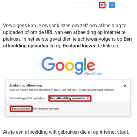
Vervolgens kun je ervoor kiezen om zelf een afbeelding te
uploaden of om de URL van een afbeelding op internet te
plakken. In het eerste geval dien je achtereenvolgens op
Een
afbeelding uploaden
en op
Bestand kiezen
te klikken:
Als je een afbeelding wilt gebruiken die al op internet staat,