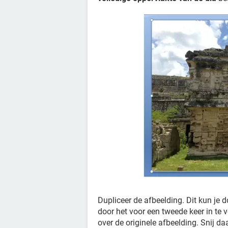
Dupliceer de afbeelding. Dit kun je 
door het voor een tweede keer in te 
over de originele afbeelding. Snij da