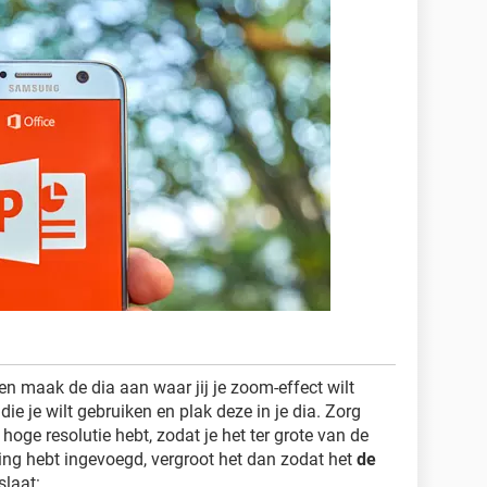
n maak de dia aan waar jij je zoom-effect wilt
die je wilt gebruiken en plak deze in je dia. Zorg
hoge resolutie hebt, zodat je het ter grote van de
ding hebt ingevoegd, vergroot het dan zodat het
de
laat: