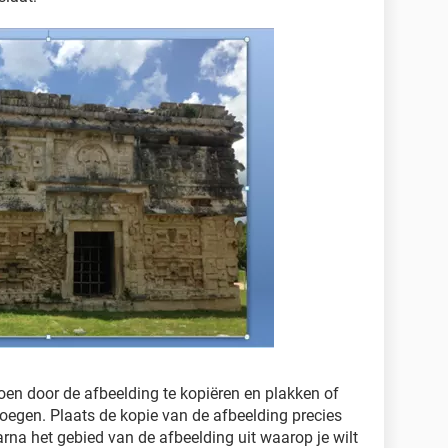
doen door de afbeelding te kopiëren en plakken of
voegen. Plaats de kopie van de afbeelding precies
arna het gebied van de afbeelding uit waarop je wilt