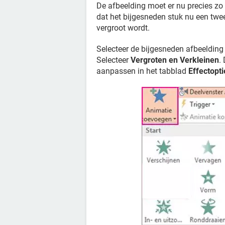
De afbeelding moet er nu precies zo u
dat het bijgesneden stuk nu een tweed
vergroot wordt.
Selecteer de bijgesneden afbeelding
Selecteer
Vergroten en Verkleinen
.
aanpassen in het tabblad
Effectopti