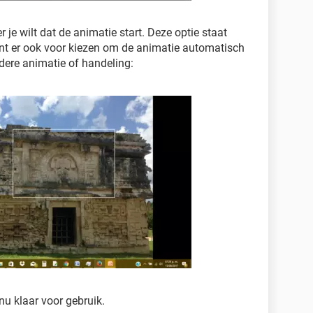
je wilt dat de animatie start. Deze optie staat
unt er ook voor kiezen om de animatie automatisch
ndere animatie of handeling:
nu klaar voor gebruik.