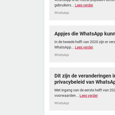
gebruikers...
Lees verder
WhatsApp
Appjes die WhatsApp kunn
In de tweede helft van 2020 zijn er ver
WhatsApp...
Lees verder
WhatsApp
Dit zijn de veranderingen 
privacybeleid van WhatsA
Met ingang van de eerste helft van 2
voorwaarden...
Lees verder
WhatsApp