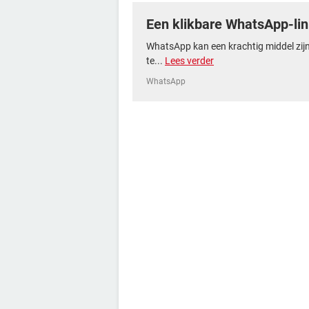
Een klikbare WhatsApp-li
WhatsApp kan een krachtig middel zijn 
te...
Lees verder
WhatsApp