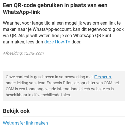
Een QR-code gebruiken in plaats van een
WhatsApp-link
Waar het voor lange tijd alleen mogelijk was om een link te
maken naar je WhatsApp-account, kan dit tegenwoordig ook
via QR. Als je wilt weten hoe je een WhatsApp-QR kunt
aanmaken, lees dan
deze How-To
door.
Afbeelding: 123RF.com
Onze content is geschreven in samenwerking met
IT-experts
,
onder leiding van Jean-François Pillou, de oprichter van CCM.net.
CCM is een toonaangevende internationale tech-website en is
beschikbaar in elf verschillende talen.
Bekijk ook
Wetransfer link maken