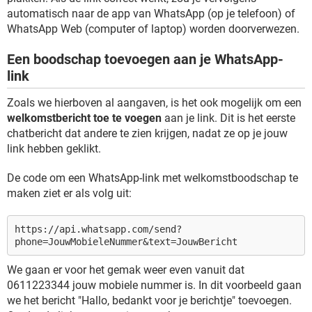
automatisch naar de app van WhatsApp (op je telefoon) of
WhatsApp Web (computer of laptop) worden doorverwezen.
Een boodschap toevoegen aan je WhatsApp-
link
Zoals we hierboven al aangaven, is het ook mogelijk om een
welkomstbericht toe te voegen
aan je link. Dit is het eerste
chatbericht dat andere te zien krijgen, nadat ze op je jouw
link hebben geklikt.
De code om een WhatsApp-link met welkomstboodschap te
maken ziet er als volg uit:
https://api.whatsapp.com/send?
phone=JouwMobieleNummer&text=JouwBericht
We gaan er voor het gemak weer even vanuit dat
0611223344 jouw mobiele nummer is. In dit voorbeeld gaan
we het bericht "Hallo, bedankt voor je berichtje" toevoegen.