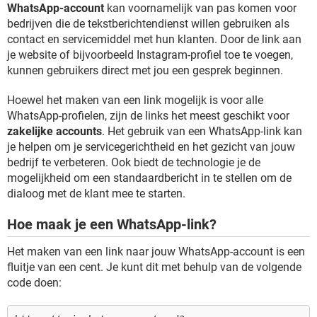
WhatsApp-account
kan voornamelijk van pas komen voor
bedrijven die de tekstberichtendienst willen gebruiken als
contact en servicemiddel met hun klanten. Door de link aan
je website of bijvoorbeeld Instagram-profiel toe te voegen,
kunnen gebruikers direct met jou een gesprek beginnen.
Hoewel het maken van een link mogelijk is voor alle
WhatsApp-profielen, zijn de links het meest geschikt voor
zakelijke accounts
. Het gebruik van een WhatsApp-link kan
je helpen om je servicegerichtheid en het gezicht van jouw
bedrijf te verbeteren. Ook biedt de technologie je de
mogelijkheid om een standaardbericht in te stellen om de
dialoog met de klant mee te starten.
Hoe maak je een WhatsApp-link?
Het maken van een link naar jouw WhatsApp-account is een
fluitje van een cent. Je kunt dit met behulp van de volgende
code doen: