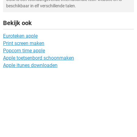
beschikbaar in elf verschillende talen.
Bekijk ook
Euroteken apple
Print screen maken
Popcorn time apple
Apple toetsenbord schoonmaken
Apple itunes downloaden