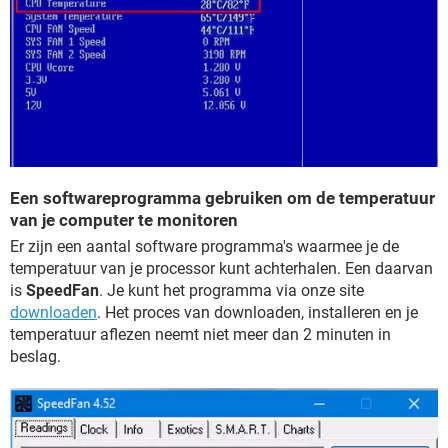
Een softwareprogramma gebruiken om de temperatuur
van je computer te monitoren
Er zijn een aantal software programma's waarmee je de
temperatuur van je processor kunt achterhalen. Een daarvan
is
SpeedFan
. Je kunt het programma via onze site
downloaden
. Het proces van downloaden, installeren en je
temperatuur aflezen neemt niet meer dan 2 minuten in
beslag.