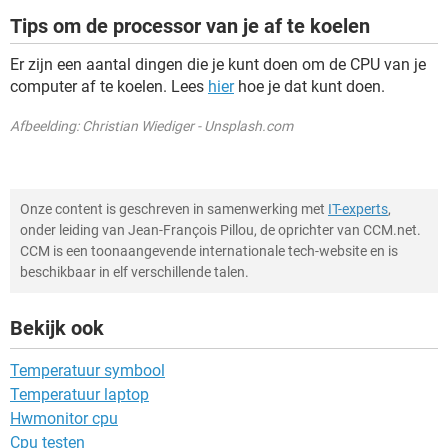
Tips om de processor van je af te koelen
Er zijn een aantal dingen die je kunt doen om de CPU van je
computer af te koelen. Lees
hier
hoe je dat kunt doen.
Afbeelding: Christian Wiediger - Unsplash.com
Onze content is geschreven in samenwerking met
IT-experts
,
onder leiding van Jean-François Pillou, de oprichter van CCM.net.
CCM is een toonaangevende internationale tech-website en is
beschikbaar in elf verschillende talen.
Bekijk ook
Temperatuur symbool
Temperatuur laptop
Hwmonitor cpu
Cpu testen