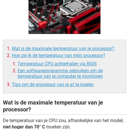
TIKTOK
Wat is de maximale temperatuur van je processor?
Hoe zie ik de temperatuur van mijn processor?
Temperatuur CPU achterhalen via BIOS
Een softwareprogramma gebruiken om de
temperatuur van je computer te monitoren
Tips om de processor van je af te koelen
Wat is de maximale temperatuur van je
processor?
De temperatuur van je CPU zou, afhankelijke van het model,
niet hoger dan 70° C
moeten zijn.