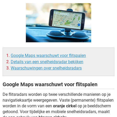
TIKTOK
Google Maps waarschuwt voor flitspalen
Details van een snelheidsradar bekijken
Waarschuwingen over snelheidsradars
Google Maps waarschuwt voor flitspalen
De flitsradars worden op twee verschillende manieren op je
navigatiekaartje weergegeven. Vaste (permanente) flitspalen
worden in de vorm van een
oranje cirkel
op je beeldscherm
getoond. Voor tijdelijke en mobiele snelheidsradars, maakt