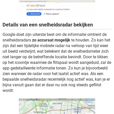
Details van een snelheidsradar bekijken
Google doet zijn uiterste best om de informatie omtrent de
snelheidsradars
zo accuraat mogelijk
te houden. Zo kan het
zijn dat een tijdelijke mobiele radar na verloop van tijd weer
uit beeld verdwijnt, wat betekent dat de snelheidsmeter zich
niet langer op de betreffende locatie bevindt. Door te tikken
op het icoontje waarmee de flitspaal wordt aangeduid, zal de
app gedetailleerde informatie tonen. Zo kun je bijvoorbeeld
zien wanneer de radar voor het laatst actief was. Als een
bepaalde snelheidsradar recentelijk nog actief was, kan je er
bijna vanuit gaan dat er daar nu ook nog steeds geflitst
wordt: