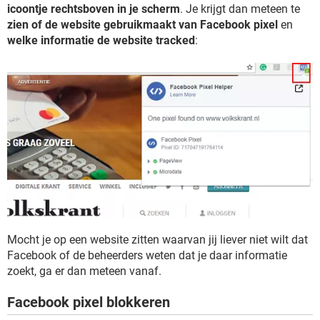
icoontje rechtsboven in je scherm
. Je krijgt dan meteen te
zien of de website gebruikmaakt van Facebook pixel
en
welke informatie de website tracked
:
Mocht je op een website zitten waarvan jij liever niet wilt dat
Facebook of de beheerders weten dat je daar informatie
zoekt, ga er dan meteen vanaf.
Facebook pixel blokkeren