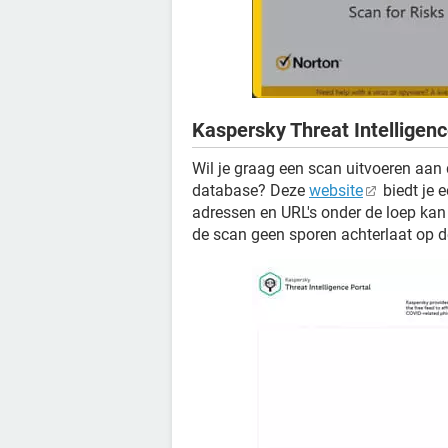
Kaspersky Threat Intelligenc
Wil je graag een scan uitvoeren aa
database? Deze
website
biedt je 
adressen en URL's onder de loep kan n
de scan geen sporen achterlaat op d