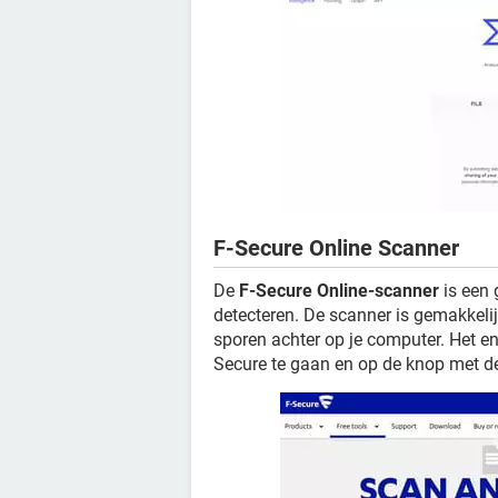
F-Secure Online Scanner
De
F-Secure Online-scanner
is een 
detecteren. De scanner is gemakkelijk
sporen achter op je computer. Het en
Secure te gaan en op de knop met d