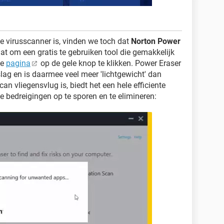
e virusscanner is, vinden we toch dat
Norton Power
gaat om een gratis te gebruiken tool die gemakkelijk
ze
pagina
op de gele knop te klikken. Power Eraser
lag en is daarmee veel meer 'lichtgewicht' dan
an vliegensvlug is, biedt het een hele efficiente
 bedreigingen op te sporen en te elimineren: