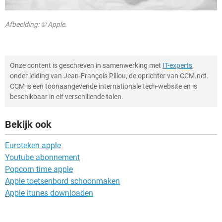
Afbeelding: © Apple.
Onze content is geschreven in samenwerking met
IT-experts
,
onder leiding van Jean-François Pillou, de oprichter van CCM.net.
CCM is een toonaangevende internationale tech-website en is
beschikbaar in elf verschillende talen.
Bekijk ook
Euroteken apple
Youtube abonnement
Popcorn time apple
Apple toetsenbord schoonmaken
Apple itunes downloaden