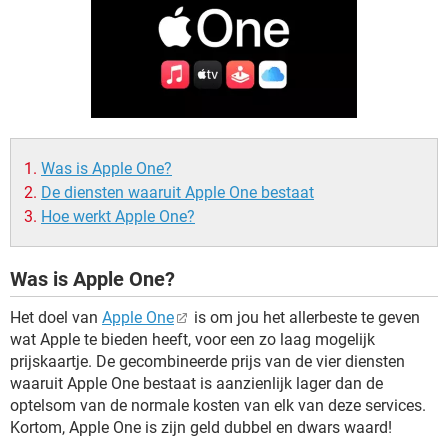
TIKTOK
Was is Apple One?
De diensten waaruit Apple One bestaat
Hoe werkt Apple One?
Was is Apple One?
Het doel van
Apple One
is om jou het allerbeste te geven
wat Apple te bieden heeft, voor een zo laag mogelijk
prijskaartje. De gecombineerde prijs van de vier diensten
waaruit Apple One bestaat is aanzienlijk lager dan de
optelsom van de normale kosten van elk van deze services.
Kortom, Apple One is zijn geld dubbel en dwars waard!