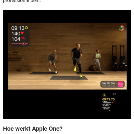
professional bent.
Hoe werkt Apple One?