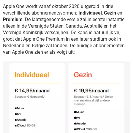
Apple One wordt vanaf oktober 2020 uitgerold in drie
verschillende abonnementsvormen:
Individueel
,
Gezin
en
Premium
. De laatstgenoemde versie zal in eerste instantie
alleen in de Verenigde Staten, Canada, Australië en het
Verenigd Koninkrijk verschijnen. De kans is natuurlijk vrij
groot dat Apple One Premium in een later stadium ook in
Nederland en België zal landen. De huidige abonnementen
van Apple One zien er als volgt uit: