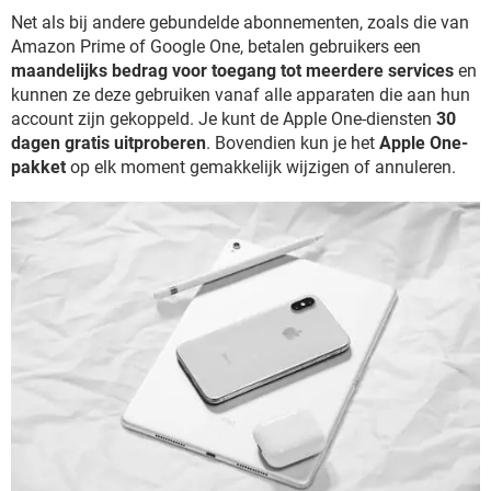
Net als bij andere gebundelde abonnementen, zoals die van
Amazon Prime of Google One, betalen gebruikers een
maandelijks bedrag voor toegang tot meerdere services
en
kunnen ze deze gebruiken vanaf alle apparaten die aan hun
account zijn gekoppeld. Je kunt de Apple One-diensten
30
dagen gratis uitproberen
. Bovendien kun je het
Apple One-
pakket
op elk moment gemakkelijk wijzigen of annuleren.