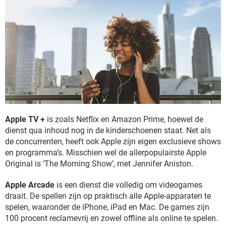
Apple TV +
is zoals Netflix en Amazon Prime, hoewel de
dienst qua inhoud nog in de kinderschoenen staat. Net als
de concurrenten, heeft ook Apple zijn eigen exclusieve shows
en programma’s. Misschien wel de allerpopulairste Apple
Original is ‘The Morning Show’, met Jennifer Aniston.
Apple Arcade
is een dienst die volledig om videogames
draait. De spellen zijn op praktisch alle Apple-apparaten te
spelen, waaronder de iPhone, iPad en Mac. De games zijn
100 procent reclamevrij en zowel offline als online te spelen.