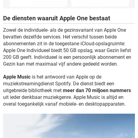
De diensten waaruit Apple One bestaat
Zowel de individuele- als de gezinsvariant van Apple One
bevatten dezelfde services. Het verschil tussen beide
abonnementen zit in de toegestane iCloud-opslagruimte:
Apple One Individueel biedt 50 GB opslag, waar Gezin liefst
200 GB geeft. Individueel is een persoonlijk abonnement en
Gezin kan met maximaal vijf andere gedeeld worden.
Apple Music
is het antwoord van Apple op de
muziekstreamingdienst Spotify. De dienst biedt een
uitgebreide bibliotheek met
meer dan 70 miljoen nummers
uit ieder denkbaar muziekgenre. Apple Music is altijd en
overal toegankelijk vanaf mobiele- en desktopapparaten.