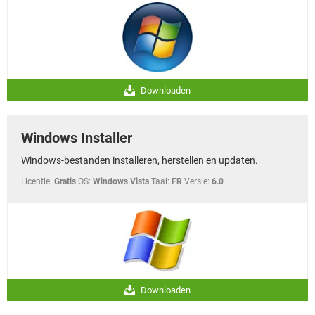
Downloaden
Windows Installer
Windows-bestanden installeren, herstellen en updaten.
Licentie:
Gratis
OS:
Windows Vista
Taal:
FR
Versie:
6.0
Downloaden