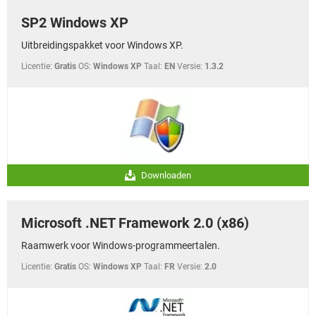
SP2 Windows XP
Uitbreidingspakket voor Windows XP.
Licentie:
Gratis
OS:
Windows XP
Taal:
EN
Versie:
1.3.2
Downloaden
Microsoft .NET Framework 2.0 (x86)
Raamwerk voor Windows-programmeertalen.
Licentie:
Gratis
OS:
Windows XP
Taal:
FR
Versie:
2.0