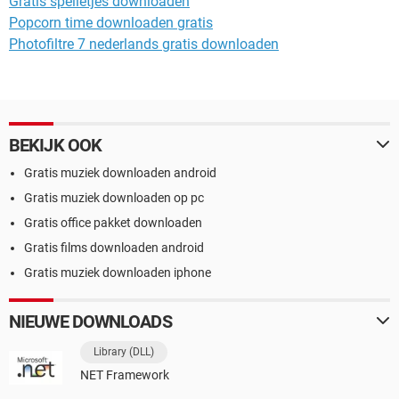
Gratis spelletjes downloaden
Popcorn time downloaden gratis
Photofiltre 7 nederlands gratis downloaden
BEKIJK OOK
Gratis muziek downloaden android
Gratis muziek downloaden op pc
Gratis office pakket downloaden
Gratis films downloaden android
Gratis muziek downloaden iphone
NIEUWE DOWNLOADS
Library (DLL)
NET Framework