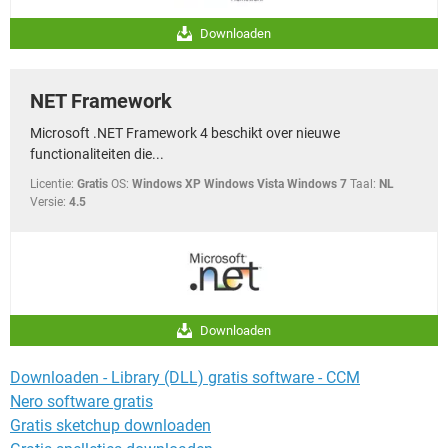
Downloaden
NET Framework
Microsoft .NET Framework 4 beschikt over nieuwe
functionaliteiten die...
Licentie:
Gratis
OS:
Windows XP Windows Vista Windows 7
Taal:
NL
Versie:
4.5
Downloaden
Downloaden - Library (DLL) gratis software - CCM
Nero software gratis
Gratis sketchup downloaden