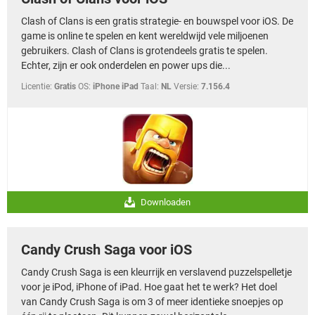
Clash of Clans is een gratis strategie- en bouwspel voor iOS. De
game is online te spelen en kent wereldwijd vele miljoenen
gebruikers. Clash of Clans is grotendeels gratis te spelen.
Echter, zijn er ook onderdelen en power ups die...
Licentie:
Gratis
OS:
iPhone iPad
Taal:
NL
Versie:
7.156.4
Downloaden
Candy Crush Saga voor iOS
Candy Crush Saga is een kleurrijk en verslavend puzzelspelletje
voor je iPod, iPhone of iPad. Hoe gaat het te werk? Het doel
van Candy Crush Saga is om 3 of meer identieke snoepjes op