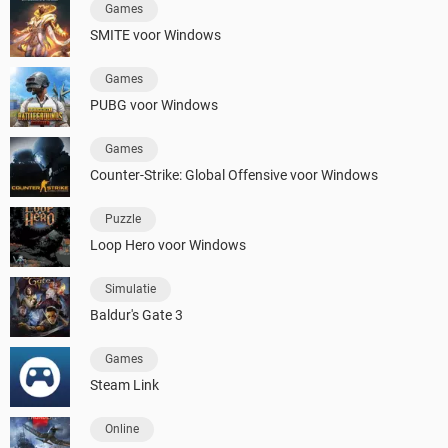
Games
SMITE voor Windows
Games
PUBG voor Windows
Games
Counter-Strike: Global Offensive voor Windows
Puzzle
Loop Hero voor Windows
Simulatie
Baldur's Gate 3
Games
Steam Link
Online