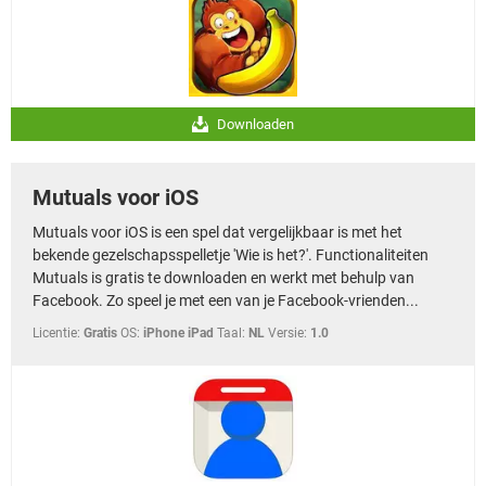
Downloaden
Mutuals voor iOS
Mutuals voor iOS is een spel dat vergelijkbaar is met het
bekende gezelschapsspelletje 'Wie is het?'. Functionaliteiten
Mutuals is gratis te downloaden en werkt met behulp van
Facebook. Zo speel je met een van je Facebook-vrienden...
Licentie:
Gratis
OS:
iPhone iPad
Taal:
NL
Versie:
1.0