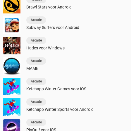
Brawl Stars voor Android
Arcade
Subway Surfers voor Android
Arcade
Hades voor Windows
Arcade
MAME
Arcade
Ketchapp Winter Games voor iOS
Arcade
Ketchapp Winter Sports voor Android
Arcade
PinOut! voor iOS