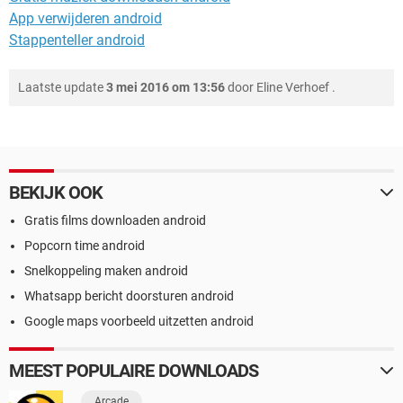
App verwijderen android
Stappenteller android
Laatste update
3 mei 2016 om 13:56
door
Eline Verhoef
.
BEKIJK OOK
Gratis films downloaden android
Popcorn time android
Snelkoppeling maken android
Whatsapp bericht doorsturen android
Google maps voorbeeld uitzetten android
MEEST POPULAIRE DOWNLOADS
Arcade