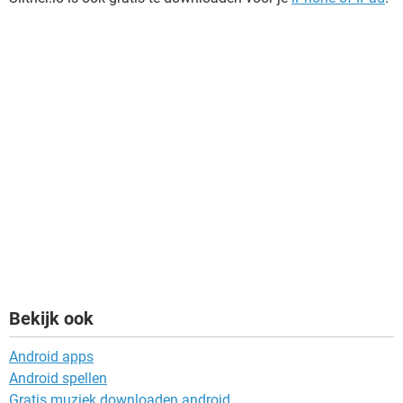
Bekijk ook
Android apps
Android spellen
Gratis muziek downloaden android