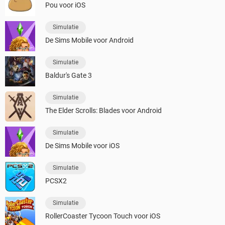
Pou voor iOS
Simulatie
De Sims Mobile voor Android
Simulatie
Baldur's Gate 3
Simulatie
The Elder Scrolls: Blades voor Android
Simulatie
De Sims Mobile voor iOS
Simulatie
PCSX2
Simulatie
RollerCoaster Tycoon Touch voor iOS