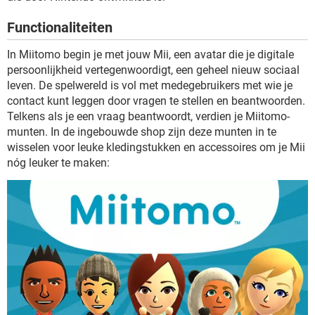
TIKTOK
Functionaliteiten
In Miitomo begin je met jouw Mii, een avatar die je digitale
persoonlijkheid vertegenwoordigt, een geheel nieuw sociaal
leven. De spelwereld is vol met medegebruikers met wie je
contact kunt leggen door vragen te stellen en beantwoorden.
Telkens als je een vraag beantwoordt, verdien je Miitomo-
munten. In de ingebouwde shop zijn deze munten in te
wisselen voor leuke kledingstukken en accessoires om je Mii
nóg leuker te maken: