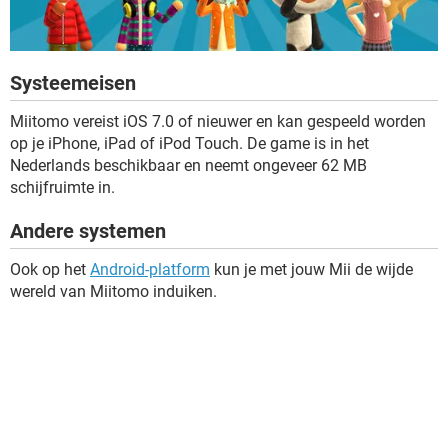
Systeemeisen
Miitomo vereist iOS 7.0 of nieuwer en kan gespeeld worden
op je iPhone, iPad of iPod Touch. De game is in het
Nederlands beschikbaar en neemt ongeveer 62 MB
schijfruimte in.
Andere systemen
Ook op het
Android-platform
kun je met jouw Mii de wijde
wereld van Miitomo induiken.