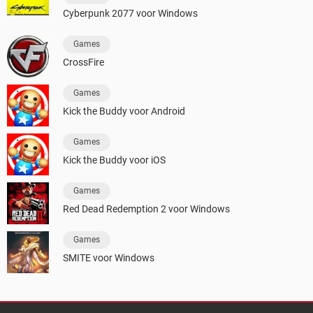
Cyberpunk 2077 voor Windows
Games
CrossFire
Games
Kick the Buddy voor Android
Games
Kick the Buddy voor iOS
Games
Red Dead Redemption 2 voor Windows
Games
SMITE voor Windows