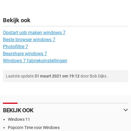
Bekijk ook
Opstart usb maken windows 7
Beste browser windows 7
Photofiltre 7
Bearshare windows 7
Windows 7 fabrieksinstellingen
Laatste update
31 maart 2021 om 19:12
door
Bob Dijks
.
BEKIJK OOK
Windows 11
Popcorn Time voor Windows