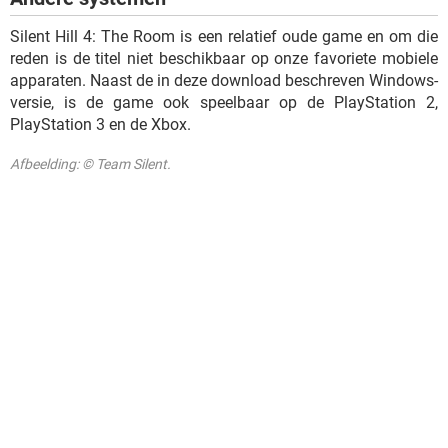
Silent Hill 4: The Room is een relatief oude game en om die
reden is de titel niet beschikbaar op onze favoriete mobiele
apparaten. Naast de in deze download beschreven Windows-
versie, is de game ook speelbaar op de PlayStation 2,
PlayStation 3 en de Xbox.
Afbeelding: © Team Silent.