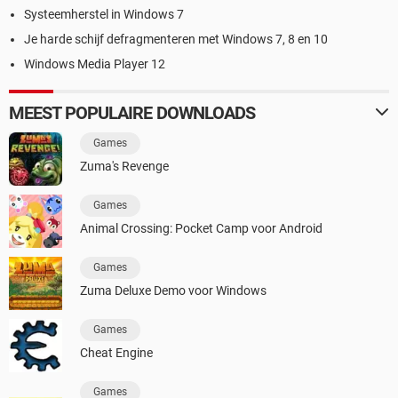
Systeemherstel in Windows 7
Je harde schijf defragmenteren met Windows 7, 8 en 10
Windows Media Player 12
MEEST POPULAIRE DOWNLOADS
Games
Zuma's Revenge
Games
Animal Crossing: Pocket Camp voor Android
Games
Zuma Deluxe Demo voor Windows
Games
Cheat Engine
Games