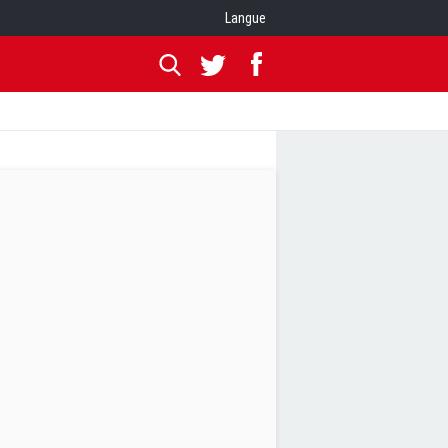
Langue