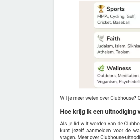
Wil je meer weten over Clubhouse?
Hoe krijg ik een uitnodiging
Als je lid wilt worden van de Club
kunt jezelf aanmelden voor de wac
vragen. Meer over Clubhouse-uitnodi