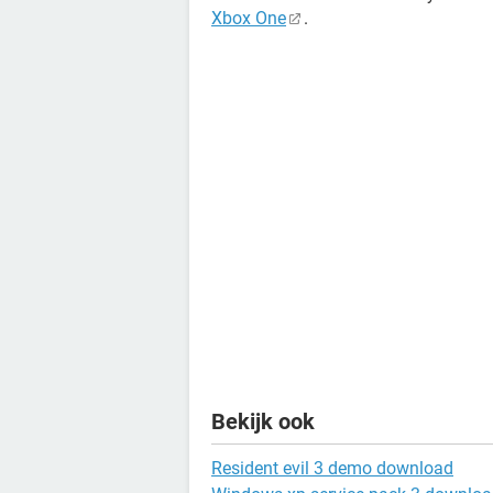
Xbox One
.
Bekijk ook
Resident evil 3 demo download