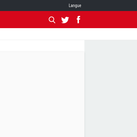
Langue