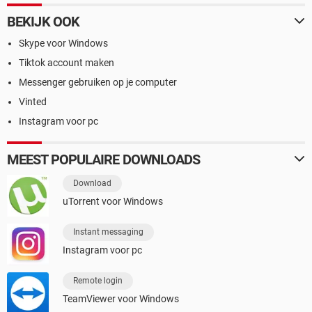
BEKIJK OOK
Skype voor Windows
Tiktok account maken
Messenger gebruiken op je computer
Vinted
Instagram voor pc
MEEST POPULAIRE DOWNLOADS
Download
uTorrent voor Windows
Instant messaging
Instagram voor pc
Remote login
TeamViewer voor Windows