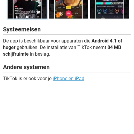
Systeemeisen
De app is beschikbaar voor apparaten die
Android 4.1 of
hoger
gebruiken. De installatie van TikTok neemt
84 MB
schijfruimte
in beslag.
Andere systemen
TikTok is er ook voor je
iPhone en iPad
.