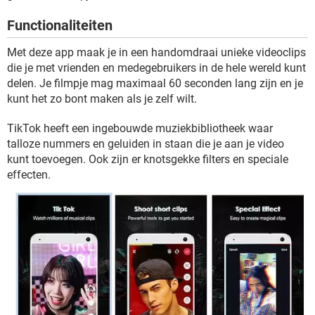
TIKTOK
Functionaliteiten
Met deze app maak je in een handomdraai unieke videoclips
die je met vrienden en medegebruikers in de hele wereld kunt
delen. Je filmpje mag maximaal 60 seconden lang zijn en je
kunt het zo bont maken als je zelf wilt.
TikTok heeft een ingebouwde muziekbibliotheek waar
talloze nummers en geluiden in staan die je aan je video
kunt toevoegen. Ook zijn er knotsgekke filters en speciale
effecten.