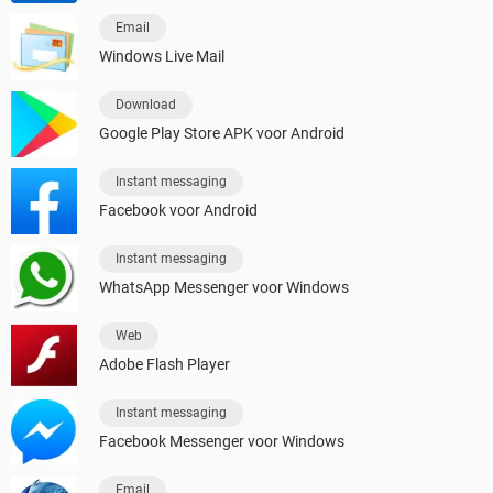
Email
Windows Live Mail
Download
Google Play Store APK voor Android
Instant messaging
Facebook voor Android
Instant messaging
WhatsApp Messenger voor Windows
Web
Adobe Flash Player
Instant messaging
Facebook Messenger voor Windows
Email