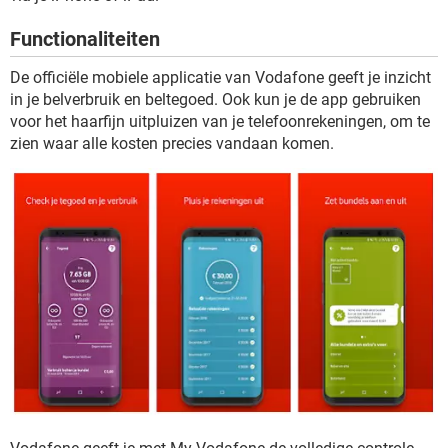
TIKTOK
Functionaliteiten
De officiële mobiele applicatie van Vodafone geeft je inzicht
in je belverbruik en beltegoed. Ook kun je de app gebruiken
voor het haarfijn uitpluizen van je telefoonrekeningen, om te
zien waar alle kosten precies vandaan komen.