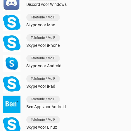
Discord voor Windows
Telefonie / VoIP
Skype voor Mac
Telefonie / VoIP
Skype voor iPhone
Telefonie / VoIP
Skype voor Android
Telefonie / VoIP
Skype voor iPad
Telefonie / VoIP
Ben App voor Android
Telefonie / VoIP
Skype voor Linux