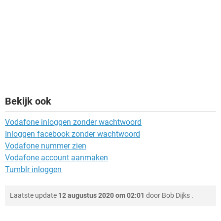
Bekijk ook
Vodafone inloggen zonder wachtwoord
Inloggen facebook zonder wachtwoord
Vodafone nummer zien
Vodafone account aanmaken
Tumblr inloggen
Laatste update
12 augustus 2020 om 02:01
door
Bob Dijks
.