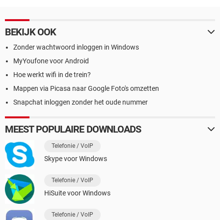
BEKIJK OOK
Zonder wachtwoord inloggen in Windows
MyYoufone voor Android
Hoe werkt wifi in de trein?
Mappen via Picasa naar Google Foto's omzetten
Snapchat inloggen zonder het oude nummer
MEEST POPULAIRE DOWNLOADS
Telefonie / VoIP
Skype voor Windows
Telefonie / VoIP
HiSuite voor Windows
Telefonie / VoIP