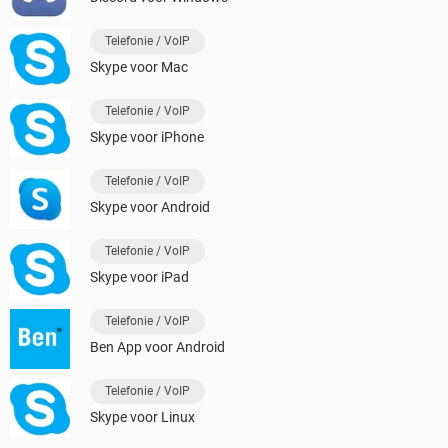
Telefonie / VoIP
Skype voor Mac
Telefonie / VoIP
Skype voor iPhone
Telefonie / VoIP
Skype voor Android
Telefonie / VoIP
Skype voor iPad
Telefonie / VoIP
Ben App voor Android
Telefonie / VoIP
Skype voor Linux