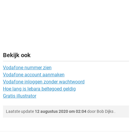
Bekijk ook
Vodafone nummer zien
Vodafone account aanmaken
Vodafone inloggen zonder wachtwoord
Hoe lang is lebara beltegoed geldig
Gratis illustrator
Laatste update
12 augustus 2020 om 02:04
door
Bob Dijks
.