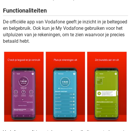
TIKTOK
Functionaliteiten
De officiële app van Vodafone geeft je inzicht in je beltegoed
en belgebruik. Ook kun je My Vodafone gebruiken voor het
uitpluizen van je rekeningen, om te zien waarvoor je precies
betaald hebt.