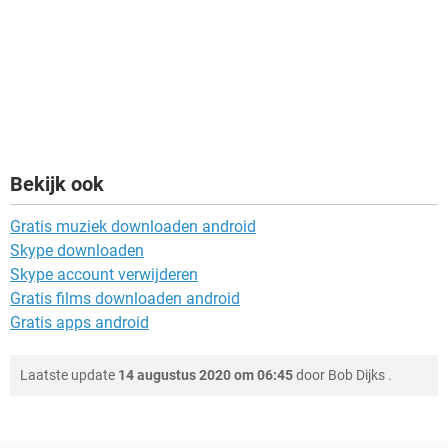
Bekijk ook
Gratis muziek downloaden android
Skype downloaden
Skype account verwijderen
Gratis films downloaden android
Gratis apps android
Laatste update
14 augustus 2020 om 06:45
door
Bob Dijks
.