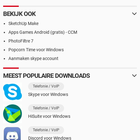
BEKIJK OOK
SketchUp Make
Apps Games Android (gratis) - CCM
PhotoFiltre 7
Popcorn Time voor Windows
Aanmaken skype account
MEEST POPULAIRE DOWNLOADS
Telefonie / VoIP
Skype voor Windows
Telefonie / VoIP
HiSuite voor Windows
Telefonie / VoIP
Discord voor Windows