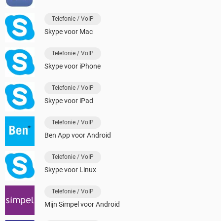
Telefonie / VoIP
Skype voor Mac
Telefonie / VoIP
Skype voor iPhone
Telefonie / VoIP
Skype voor iPad
Telefonie / VoIP
Ben App voor Android
Telefonie / VoIP
Skype voor Linux
Telefonie / VoIP
Mijn Simpel voor Android