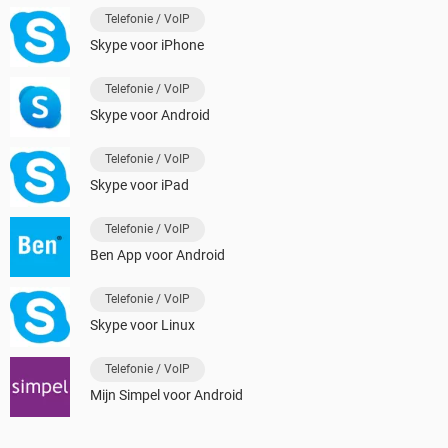
Telefonie / VoIP
Skype voor iPhone
Telefonie / VoIP
Skype voor Android
Telefonie / VoIP
Skype voor iPad
Telefonie / VoIP
Ben App voor Android
Telefonie / VoIP
Skype voor Linux
Telefonie / VoIP
Mijn Simpel voor Android