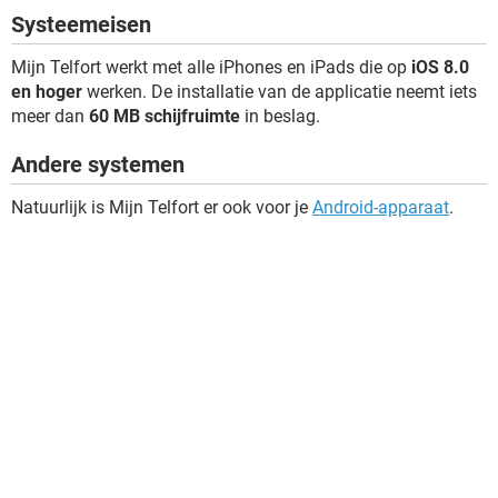
Systeemeisen
Mijn Telfort werkt met alle iPhones en iPads die op
iOS 8.0
en hoger
werken. De installatie van de applicatie neemt iets
meer dan
60 MB schijfruimte
in beslag.
Andere systemen
Natuurlijk is Mijn Telfort er ook voor je
Android-apparaat
.