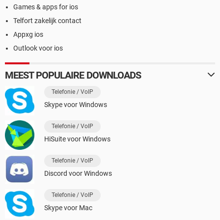
Games & apps for ios
Telfort zakelijk contact
Appxg ios
Outlook voor ios
MEEST POPULAIRE DOWNLOADS
Telefonie / VoIP
Skype voor Windows
Telefonie / VoIP
HiSuite voor Windows
Telefonie / VoIP
Discord voor Windows
Telefonie / VoIP
Skype voor Mac