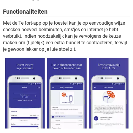
TIKTOK
Functionaliteiten
Met de Telfort-app op je toestel kan je op eenvoudige wijze
checken hoeveel belminuten, sms’jes en internet je hebt
verbruikt. Indien noodzakelijk kan je vervolgens de keuze
maken om (tijdelijk) een extra bundel te contracteren, terwijl
je gewoon lekker op je luie stoel zit.