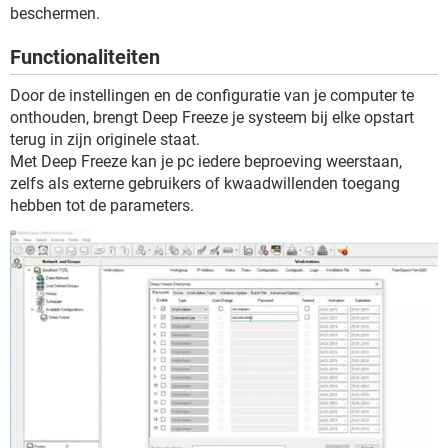
TIKTOK
beschermen.
Functionaliteiten
Door de instellingen en de configuratie van je computer te
onthouden, brengt Deep Freeze je systeem bij elke opstart
terug in zijn originele staat.
Met Deep Freeze kan je pc iedere beproeving weerstaan,
zelfs als externe gebruikers of kwaadwillenden toegang
hebben tot de parameters.