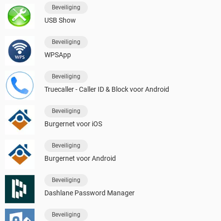
Beveiliging
USB Show
Beveiliging
WPSApp
Beveiliging
Truecaller - Caller ID & Block voor Android
Beveiliging
Burgernet voor iOS
Beveiliging
Burgernet voor Android
Beveiliging
Dashlane Password Manager
Beveiliging