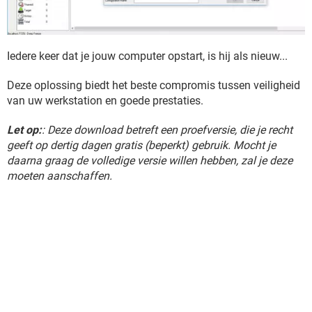
Iedere keer dat je jouw computer opstart, is hij als nieuw...
Deze oplossing biedt het beste compromis tussen veiligheid
van uw werkstation en goede prestaties.
Let op:
: Deze download betreft een proefversie, die je recht
geeft op dertig dagen gratis (beperkt) gebruik. Mocht je
daarna graag de volledige versie willen hebben, zal je deze
moeten aanschaffen.