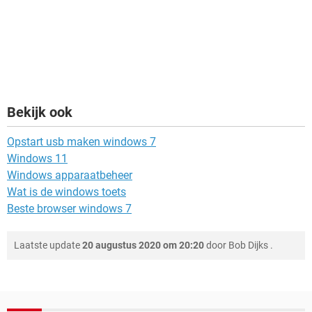
Bekijk ook
Opstart usb maken windows 7
Windows 11
Windows apparaatbeheer
Wat is de windows toets
Beste browser windows 7
Laatste update
20 augustus 2020 om 20:20
door
Bob Dijks
.