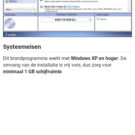
Systeemeisen
Dit brandprogramma werkt met
Windows XP en hoger
. De
omvang van de installatie is vrij vors, dus zorg voor
minimaal 1 GB schijfruimte
.