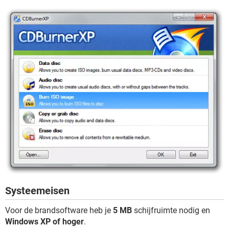
Systeemeisen
Voor de brandsoftware heb je
5 MB
schijfruimte nodig en
Windows XP of hoger
.