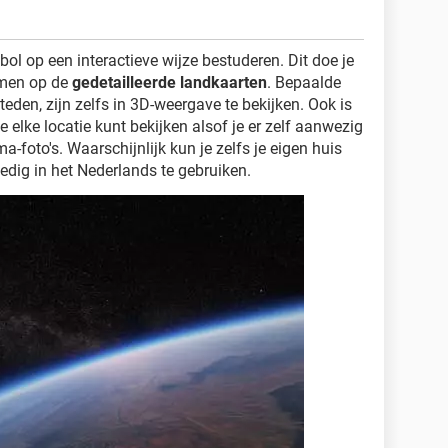
ol op een interactieve wijze bestuderen. Dit doe je
oomen op de
gedetailleerde landkaarten
. Bepaalde
eden, zijn zelfs in 3D-weergave te bekijken. Ook is
e elke locatie kunt bekijken alsof je er zelf aanwezig
foto's. Waarschijnlijk kun je zelfs je eigen huis
ledig in het Nederlands te gebruiken.