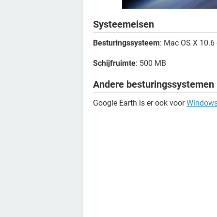
Systeemeisen
Besturingssysteem
: Mac OS X 10.6 
Schijfruimte
: 500 MB
Andere besturingssystemen
Google Earth is er ook voor
Window