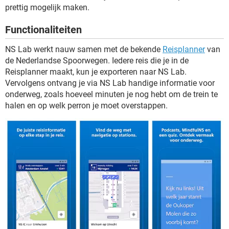
TIKTOK
prettig mogelijk maken.
Functionaliteiten
NS Lab werkt nauw samen met de bekende
Reisplanner
van
de Nederlandse Spoorwegen. Iedere reis die je in de
Reisplanner maakt, kun je exporteren naar NS Lab.
Vervolgens ontvang je via NS Lab handige informatie voor
onderweg, zoals hoeveel minuten je nog hebt om de trein te
halen en op welk perron je moet overstappen.