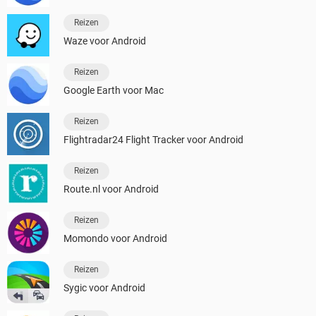
Reizen
Waze voor Android
Reizen
Google Earth voor Mac
Reizen
Flightradar24 Flight Tracker voor Android
Reizen
Route.nl voor Android
Reizen
Momondo voor Android
Reizen
Sygic voor Android