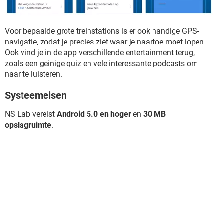
Voor bepaalde grote treinstations is er ook handige GPS-
navigatie, zodat je precies ziet waar je naartoe moet lopen.
Ook vind je in de app verschillende entertainment terug,
zoals een geinige quiz en vele interessante podcasts om
naar te luisteren.
Systeemeisen
NS Lab vereist
Android 5.0 en hoger
en
30 MB
opslagruimte
.