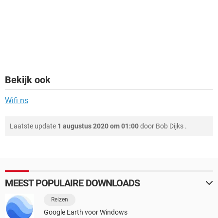
Bekijk ook
Wifi ns
Laatste update
1 augustus 2020 om 01:00
door
Bob Dijks
.
MEEST POPULAIRE DOWNLOADS
Reizen
Google Earth voor Windows