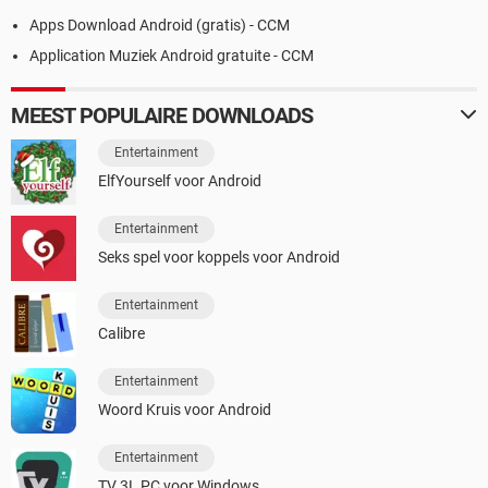
Apps Download Android (gratis) - CCM
Application Muziek Android gratuite - CCM
MEEST POPULAIRE DOWNLOADS
Entertainment
ElfYourself voor Android
Entertainment
Seks spel voor koppels voor Android
Entertainment
Calibre
Entertainment
Woord Kruis voor Android
Entertainment
TV 3L PC voor Windows