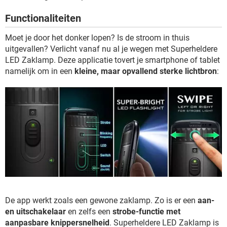
TIKTOK
Functionaliteiten
Moet je door het donker lopen? Is de stroom in thuis
uitgevallen? Verlicht vanaf nu al je wegen met Superheldere
LED Zaklamp. Deze applicatie tovert je smartphone of tablet
namelijk om in een
kleine, maar opvallend sterke lichtbron
:
De app werkt zoals een gewone zaklamp. Zo is er een
aan-
en uitschakelaar
en zelfs een
strobe-functie met
aanpasbare knippersnelheid
. Superheldere LED Zaklamp is