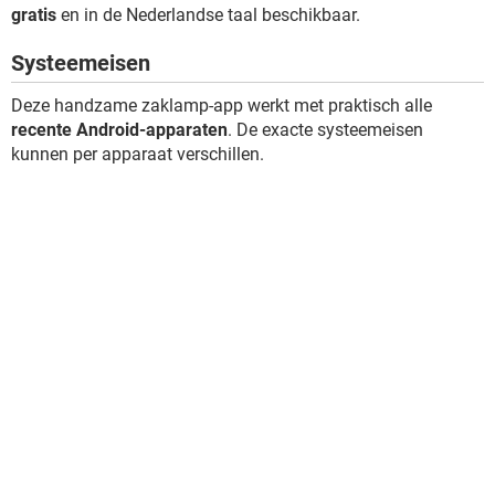
gratis
en in de Nederlandse taal beschikbaar.
Systeemeisen
Deze handzame zaklamp-app werkt met praktisch alle
recente Android-apparaten
. De exacte systeemeisen
kunnen per apparaat verschillen.